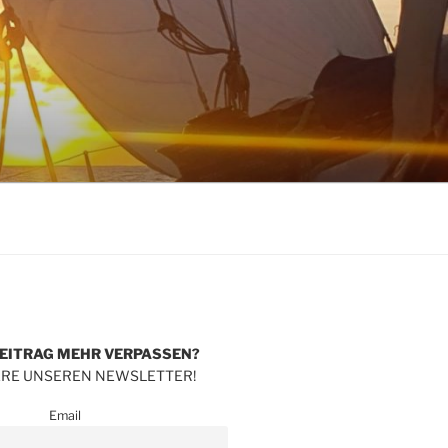
BEITRAG MEHR
VERPASSEN?
RE UNSEREN NEWSLETTER!
Email