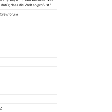
dafür, dass die Welt so groß ist?
Crewforum
2