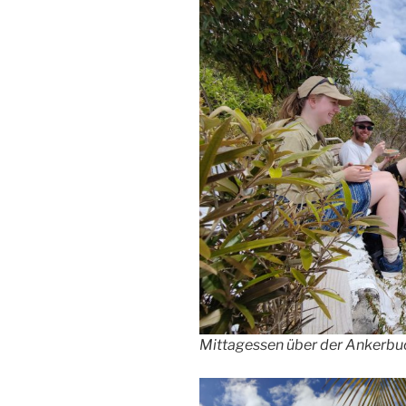
Mittagessen über der Ankerbu