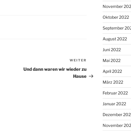
November 20
Oktober 2022
September 20
August 2022
Juni 2022
Mai 2022
WEITER
Nächster
Beitrag
Und dann waren wir wieder zu
April 2022
Hause
März 2022
Februar 2022
Januar 2022
Dezember 202
November 202