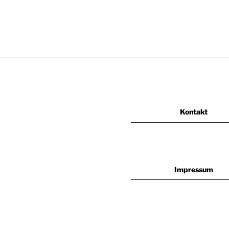
Kontakt
Impressum