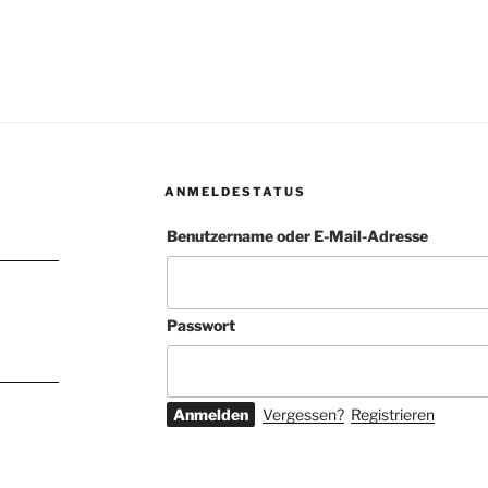
ANMELDESTATUS
Benutzername oder E-Mail-Adresse
Passwort
Vergessen?
Registrieren