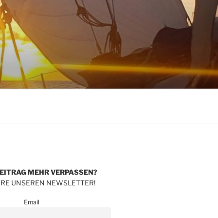
BEITRAG MEHR
VERPASSEN?
RE UNSEREN NEWSLETTER!
Email