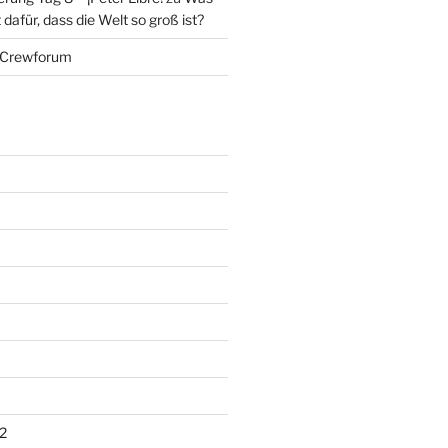
dafür, dass die Welt so groß ist?
Crewforum
2