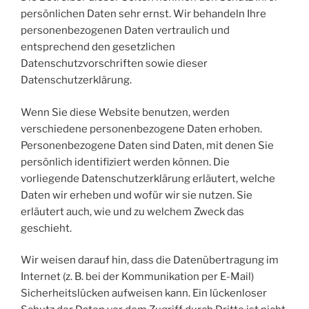
persönlichen Daten sehr ernst. Wir behandeln Ihre
personenbezogenen Daten vertraulich und
entsprechend den gesetzlichen
Datenschutzvorschriften sowie dieser
Datenschutzerklärung.
Wenn Sie diese Website benutzen, werden
verschiedene personenbezogene Daten erhoben.
Personenbezogene Daten sind Daten, mit denen Sie
persönlich identifiziert werden können. Die
vorliegende Datenschutzerklärung erläutert, welche
Daten wir erheben und wofür wir sie nutzen. Sie
erläutert auch, wie und zu welchem Zweck das
geschieht.
Wir weisen darauf hin, dass die Datenübertragung im
Internet (z. B. bei der Kommunikation per E-Mail)
Sicherheitslücken aufweisen kann. Ein lückenloser