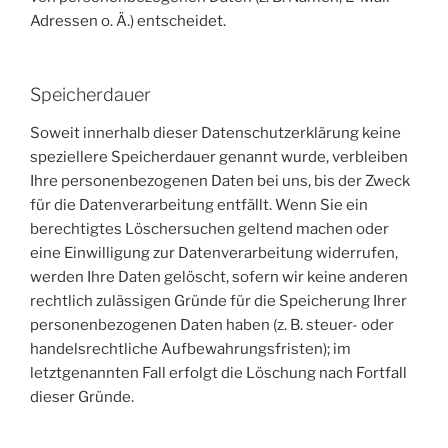
Adressen o. Ä.) entscheidet.
Speicherdauer
Soweit innerhalb dieser Datenschutzerklärung keine
speziellere Speicherdauer genannt wurde, verbleiben
Ihre personenbezogenen Daten bei uns, bis der Zweck
für die Datenverarbeitung entfällt. Wenn Sie ein
berechtigtes Löschersuchen geltend machen oder
eine Einwilligung zur Datenverarbeitung widerrufen,
werden Ihre Daten gelöscht, sofern wir keine anderen
rechtlich zulässigen Gründe für die Speicherung Ihrer
personenbezogenen Daten haben (z. B. steuer- oder
handelsrechtliche Aufbewahrungsfristen); im
letztgenannten Fall erfolgt die Löschung nach Fortfall
dieser Gründe.