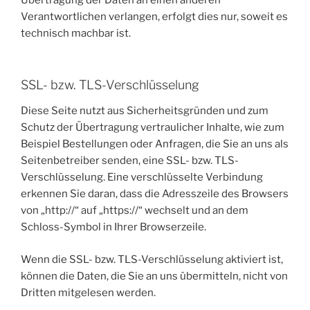
Übertragung der Daten an einen anderen
Verantwortlichen verlangen, erfolgt dies nur, soweit es
technisch machbar ist.
SSL- bzw. TLS-Verschlüsselung
Diese Seite nutzt aus Sicherheitsgründen und zum
Schutz der Übertragung vertraulicher Inhalte, wie zum
Beispiel Bestellungen oder Anfragen, die Sie an uns als
Seitenbetreiber senden, eine SSL- bzw. TLS-
Verschlüsselung. Eine verschlüsselte Verbindung
erkennen Sie daran, dass die Adresszeile des Browsers
von „http://“ auf „https://“ wechselt und an dem
Schloss-Symbol in Ihrer Browserzeile.
Wenn die SSL- bzw. TLS-Verschlüsselung aktiviert ist,
können die Daten, die Sie an uns übermitteln, nicht von
Dritten mitgelesen werden.