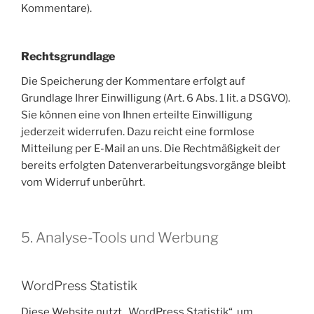
Kommentare).
Rechtsgrundlage
Die Speicherung der Kommentare erfolgt auf
Grundlage Ihrer Einwilligung (Art. 6 Abs. 1 lit. a DSGVO).
Sie können eine von Ihnen erteilte Einwilligung
jederzeit widerrufen. Dazu reicht eine formlose
Mitteilung per E-Mail an uns. Die Rechtmäßigkeit der
bereits erfolgten Datenverarbeitungsvorgänge bleibt
vom Widerruf unberührt.
5. Analyse-Tools und Werbung
WordPress Statistik
Diese Website nutzt „WordPress Statistik“, um