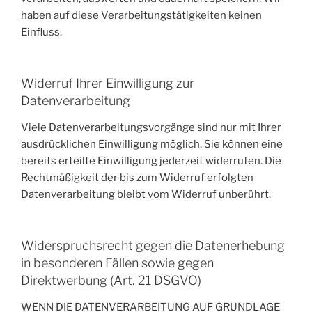
haben auf diese Verarbeitungstätigkeiten keinen
Einfluss.
Widerruf Ihrer Einwilligung zur
Datenverarbeitung
Viele Datenverarbeitungsvorgänge sind nur mit Ihrer
ausdrücklichen Einwilligung möglich. Sie können eine
bereits erteilte Einwilligung jederzeit widerrufen. Die
Rechtmäßigkeit der bis zum Widerruf erfolgten
Datenverarbeitung bleibt vom Widerruf unberührt.
Widerspruchsrecht gegen die Datenerhebung
in besonderen Fällen sowie gegen
Direktwerbung (Art. 21 DSGVO)
WENN DIE DATENVERARBEITUNG AUF GRUNDLAGE