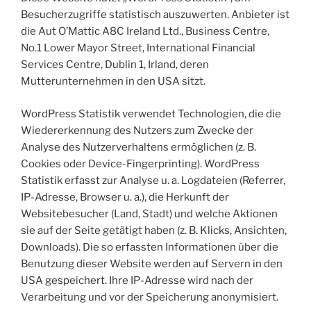
Besucherzugriffe statistisch auszuwerten. Anbieter ist
die Aut O’Mattic A8C Ireland Ltd., Business Centre,
No.1 Lower Mayor Street, International Financial
Services Centre, Dublin 1, Irland, deren
Mutterunternehmen in den USA sitzt.
WordPress Statistik verwendet Technologien, die die
Wiedererkennung des Nutzers zum Zwecke der
Analyse des Nutzerverhaltens ermöglichen (z. B.
Cookies oder Device-Fingerprinting). WordPress
Statistik erfasst zur Analyse u. a. Logdateien (Referrer,
IP-Adresse, Browser u. a.), die Herkunft der
Websitebesucher (Land, Stadt) und welche Aktionen
sie auf der Seite getätigt haben (z. B. Klicks, Ansichten,
Downloads). Die so erfassten Informationen über die
Benutzung dieser Website werden auf Servern in den
USA gespeichert. Ihre IP-Adresse wird nach der
Verarbeitung und vor der Speicherung anonymisiert.