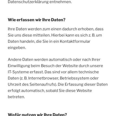
Datenschutzerklärung entnehmen.
Wie erfassen wir Ihre Daten?
Ihre Daten werden zum einen dadurch erhoben, dass
Sie uns diese mitteilen. Hierbei kann es sich z. B. um
Daten handeln, die Sie in ein Kontaktformular
eingeben.
Andere Daten werden automatisch oder nach Ihrer
Einwilligung beim Besuch der Website durch unsere
IT-Systeme erfasst. Das sind vor allem technische
Daten (z. B. Internetbrowser, Betriebssystem oder
Uhrzeit des Seitenaufrufs). Die Erfassung dieser Daten
erfolgt automatisch, sobald Sie diese Website
betreten.
Wofür nutzen wir Ihre Daten?