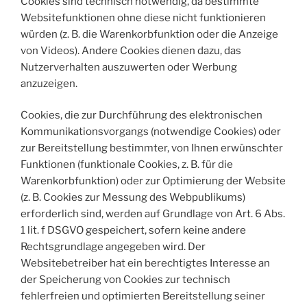
Cookies sind technisch notwendig, da bestimmte
Websitefunktionen ohne diese nicht funktionieren
würden (z. B. die Warenkorbfunktion oder die Anzeige
von Videos). Andere Cookies dienen dazu, das
Nutzerverhalten auszuwerten oder Werbung
anzuzeigen.
Cookies, die zur Durchführung des elektronischen
Kommunikationsvorgangs (notwendige Cookies) oder
zur Bereitstellung bestimmter, von Ihnen erwünschter
Funktionen (funktionale Cookies, z. B. für die
Warenkorbfunktion) oder zur Optimierung der Website
(z. B. Cookies zur Messung des Webpublikums)
erforderlich sind, werden auf Grundlage von Art. 6 Abs.
1 lit. f DSGVO gespeichert, sofern keine andere
Rechtsgrundlage angegeben wird. Der
Websitebetreiber hat ein berechtigtes Interesse an
der Speicherung von Cookies zur technisch
fehlerfreien und optimierten Bereitstellung seiner