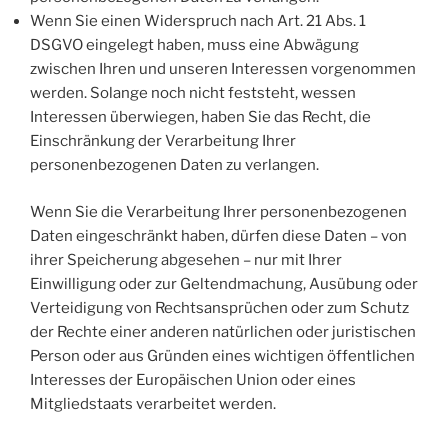
Wenn Sie einen Widerspruch nach Art. 21 Abs. 1
DSGVO eingelegt haben, muss eine Abwägung
zwischen Ihren und unseren Interessen vorgenommen
werden. Solange noch nicht feststeht, wessen
Interessen überwiegen, haben Sie das Recht, die
Einschränkung der Verarbeitung Ihrer
personenbezogenen Daten zu verlangen.
Wenn Sie die Verarbeitung Ihrer personenbezogenen
Daten eingeschränkt haben, dürfen diese Daten – von
ihrer Speicherung abgesehen – nur mit Ihrer
Einwilligung oder zur Geltendmachung, Ausübung oder
Verteidigung von Rechtsansprüchen oder zum Schutz
der Rechte einer anderen natürlichen oder juristischen
Person oder aus Gründen eines wichtigen öffentlichen
Interesses der Europäischen Union oder eines
Mitgliedstaats verarbeitet werden.