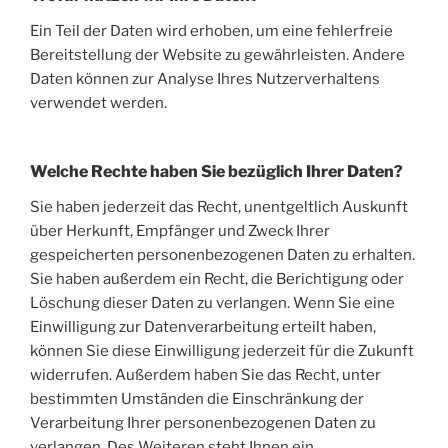
Ein Teil der Daten wird erhoben, um eine fehlerfreie
Bereitstellung der Website zu gewährleisten. Andere
Daten können zur Analyse Ihres Nutzerverhaltens
verwendet werden.
Welche Rechte haben Sie bezüglich Ihrer Daten?
Sie haben jederzeit das Recht, unentgeltlich Auskunft
über Herkunft, Empfänger und Zweck Ihrer
gespeicherten personenbezogenen Daten zu erhalten.
Sie haben außerdem ein Recht, die Berichtigung oder
Löschung dieser Daten zu verlangen. Wenn Sie eine
Einwilligung zur Datenverarbeitung erteilt haben,
können Sie diese Einwilligung jederzeit für die Zukunft
widerrufen. Außerdem haben Sie das Recht, unter
bestimmten Umständen die Einschränkung der
Verarbeitung Ihrer personenbezogenen Daten zu
verlangen. Des Weiteren steht Ihnen ein