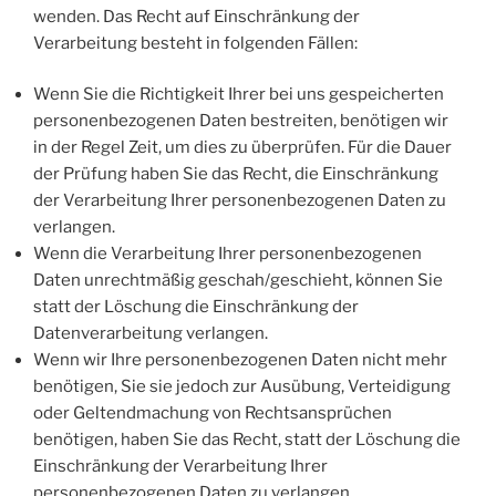
wenden. Das Recht auf Einschränkung der
Verarbeitung besteht in folgenden Fällen:
Wenn Sie die Richtigkeit Ihrer bei uns gespeicherten
personenbezogenen Daten bestreiten, benötigen wir
in der Regel Zeit, um dies zu überprüfen. Für die Dauer
der Prüfung haben Sie das Recht, die Einschränkung
der Verarbeitung Ihrer personenbezogenen Daten zu
verlangen.
Wenn die Verarbeitung Ihrer personenbezogenen
Daten unrechtmäßig geschah/geschieht, können Sie
statt der Löschung die Einschränkung der
Datenverarbeitung verlangen.
Wenn wir Ihre personenbezogenen Daten nicht mehr
benötigen, Sie sie jedoch zur Ausübung, Verteidigung
oder Geltendmachung von Rechtsansprüchen
benötigen, haben Sie das Recht, statt der Löschung die
Einschränkung der Verarbeitung Ihrer
personenbezogenen Daten zu verlangen.