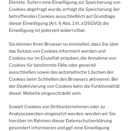
Dienste. Sofern eine Einwilligung zur Speicherung von
Cookies abgefragt wurde, erfolgt die Speicherung der
betreffenden Cookies ausschließlich auf Grundlage
dieser Einwilligung (Art. 6 Abs. 1 lit. a DSGVO); die
Einwilligung ist jederzeit widerrufbar.
Sie können Ihren Browser so einstellen, dass Sie über
das Setzen von Cookies informiert werden und
Cookies nur im Einzelfall erlauben, die Annahme von
Cookies für bestimmte Fälle oder generell
ausschließen sowie das automatische Löschen der
Cookies beim Schließen des Browsers aktivieren. Bei
der Deaktivierung von Cookies kann die Funktionalität
dieser Website eingeschränkt sein.
Soweit Cookies von Drittunternehmen oder zu
Analysezwecken eingesetzt werden, werden wir Sie
hierüber im Rahmen dieser Datenschutzerklärung
gesondert informieren und ggf. eine Einwilligung