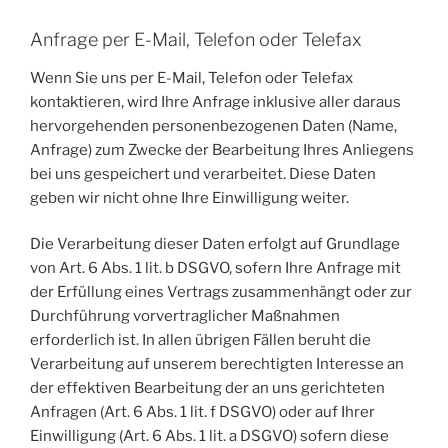
Anfrage per E-Mail, Telefon oder Telefax
Wenn Sie uns per E-Mail, Telefon oder Telefax
kontaktieren, wird Ihre Anfrage inklusive aller daraus
hervorgehenden personenbezogenen Daten (Name,
Anfrage) zum Zwecke der Bearbeitung Ihres Anliegens
bei uns gespeichert und verarbeitet. Diese Daten
geben wir nicht ohne Ihre Einwilligung weiter.
Die Verarbeitung dieser Daten erfolgt auf Grundlage
von Art. 6 Abs. 1 lit. b DSGVO, sofern Ihre Anfrage mit
der Erfüllung eines Vertrags zusammenhängt oder zur
Durchführung vorvertraglicher Maßnahmen
erforderlich ist. In allen übrigen Fällen beruht die
Verarbeitung auf unserem berechtigten Interesse an
der effektiven Bearbeitung der an uns gerichteten
Anfragen (Art. 6 Abs. 1 lit. f DSGVO) oder auf Ihrer
Einwilligung (Art. 6 Abs. 1 lit. a DSGVO) sofern diese