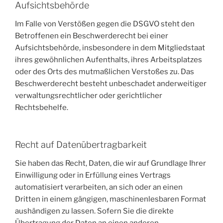
Aufsichts­behörde
Im Falle von Verstößen gegen die DSGVO steht den
Betroffenen ein Beschwerderecht bei einer
Aufsichtsbehörde, insbesondere in dem Mitgliedstaat
ihres gewöhnlichen Aufenthalts, ihres Arbeitsplatzes
oder des Orts des mutmaßlichen Verstoßes zu. Das
Beschwerderecht besteht unbeschadet anderweitiger
verwaltungsrechtlicher oder gerichtlicher
Rechtsbehelfe.
Recht auf Daten­übertrag­barkeit
Sie haben das Recht, Daten, die wir auf Grundlage Ihrer
Einwilligung oder in Erfüllung eines Vertrags
automatisiert verarbeiten, an sich oder an einen
Dritten in einem gängigen, maschinenlesbaren Format
aushändigen zu lassen. Sofern Sie die direkte