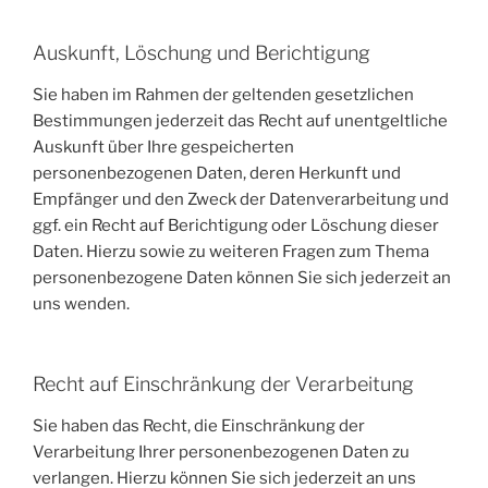
Auskunft, Löschung und Berichtigung
Sie haben im Rahmen der geltenden gesetzlichen
Bestimmungen jederzeit das Recht auf unentgeltliche
Auskunft über Ihre gespeicherten
personenbezogenen Daten, deren Herkunft und
Empfänger und den Zweck der Datenverarbeitung und
ggf. ein Recht auf Berichtigung oder Löschung dieser
Daten. Hierzu sowie zu weiteren Fragen zum Thema
personenbezogene Daten können Sie sich jederzeit an
uns wenden.
Recht auf Einschränkung der Verarbeitung
Sie haben das Recht, die Einschränkung der
Verarbeitung Ihrer personenbezogenen Daten zu
verlangen. Hierzu können Sie sich jederzeit an uns