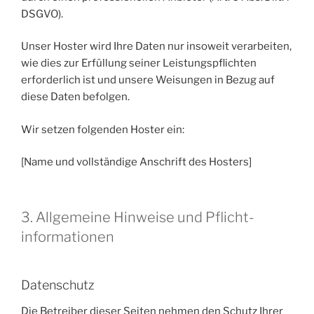
DSGVO).
Unser Hoster wird Ihre Daten nur insoweit verarbeiten,
wie dies zur Erfüllung seiner Leistungspflichten
erforderlich ist und unsere Weisungen in Bezug auf
diese Daten befolgen.
Wir setzen folgenden Hoster ein:
[Name und vollständige Anschrift des Hosters]
3. Allgemeine Hinweise und Pflicht­
informationen
Datenschutz
Die Betreiber dieser Seiten nehmen den Schutz Ihrer