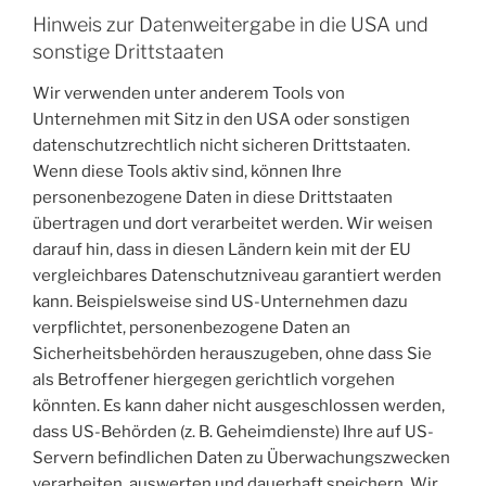
Hinweis zur Datenweitergabe in die USA und
sonstige Drittstaaten
Wir verwenden unter anderem Tools von
Unternehmen mit Sitz in den USA oder sonstigen
datenschutzrechtlich nicht sicheren Drittstaaten.
Wenn diese Tools aktiv sind, können Ihre
personenbezogene Daten in diese Drittstaaten
übertragen und dort verarbeitet werden. Wir weisen
darauf hin, dass in diesen Ländern kein mit der EU
vergleichbares Datenschutzniveau garantiert werden
kann. Beispielsweise sind US-Unternehmen dazu
verpflichtet, personenbezogene Daten an
Sicherheitsbehörden herauszugeben, ohne dass Sie
als Betroffener hiergegen gerichtlich vorgehen
könnten. Es kann daher nicht ausgeschlossen werden,
dass US-Behörden (z. B. Geheimdienste) Ihre auf US-
Servern befindlichen Daten zu Überwachungszwecken
verarbeiten, auswerten und dauerhaft speichern. Wir