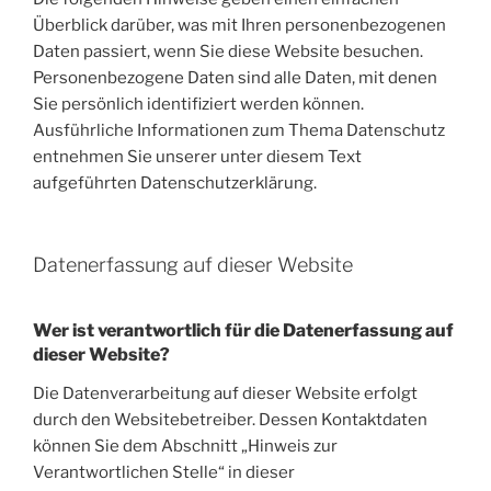
Überblick darüber, was mit Ihren personenbezogenen
Daten passiert, wenn Sie diese Website besuchen.
Personenbezogene Daten sind alle Daten, mit denen
Sie persönlich identifiziert werden können.
Ausführliche Informationen zum Thema Datenschutz
entnehmen Sie unserer unter diesem Text
aufgeführten Datenschutzerklärung.
Datenerfassung auf dieser Website
Wer ist verantwortlich für die Datenerfassung auf
dieser Website?
Die Datenverarbeitung auf dieser Website erfolgt
durch den Websitebetreiber. Dessen Kontaktdaten
können Sie dem Abschnitt „Hinweis zur
Verantwortlichen Stelle“ in dieser