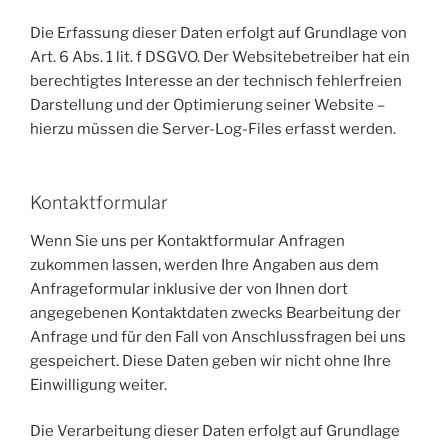
Die Erfassung dieser Daten erfolgt auf Grundlage von
Art. 6 Abs. 1 lit. f DSGVO. Der Websitebetreiber hat ein
berechtigtes Interesse an der technisch fehlerfreien
Darstellung und der Optimierung seiner Website –
hierzu müssen die Server-Log-Files erfasst werden.
Kontaktformular
Wenn Sie uns per Kontaktformular Anfragen
zukommen lassen, werden Ihre Angaben aus dem
Anfrageformular inklusive der von Ihnen dort
angegebenen Kontaktdaten zwecks Bearbeitung der
Anfrage und für den Fall von Anschlussfragen bei uns
gespeichert. Diese Daten geben wir nicht ohne Ihre
Einwilligung weiter.
Die Verarbeitung dieser Daten erfolgt auf Grundlage