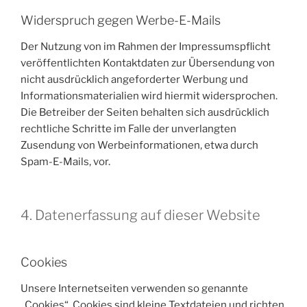
Widerspruch gegen Werbe-E-Mails
Der Nutzung von im Rahmen der Impressumspflicht
veröffentlichten Kontaktdaten zur Übersendung von
nicht ausdrücklich angeforderter Werbung und
Informationsmaterialien wird hiermit widersprochen.
Die Betreiber der Seiten behalten sich ausdrücklich
rechtliche Schritte im Falle der unverlangten
Zusendung von Werbeinformationen, etwa durch
Spam-E-Mails, vor.
4. Datenerfassung auf dieser Website
Cookies
Unsere Internetseiten verwenden so genannte
„Cookies“. Cookies sind kleine Textdateien und richten