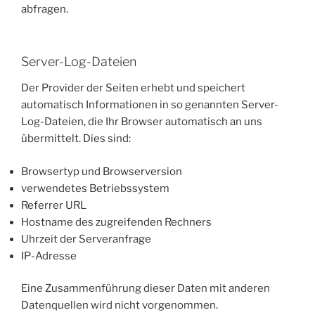
abfragen.
Server-Log-Dateien
Der Provider der Seiten erhebt und speichert
automatisch Informationen in so genannten Server-
Log-Dateien, die Ihr Browser automatisch an uns
übermittelt. Dies sind:
Browsertyp und Browserversion
verwendetes Betriebssystem
Referrer URL
Hostname des zugreifenden Rechners
Uhrzeit der Serveranfrage
IP-Adresse
Eine Zusammenführung dieser Daten mit anderen
Datenquellen wird nicht vorgenommen.