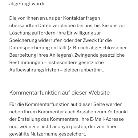
abgefragt wurde.
Die von Ihnen an uns per Kontaktanfragen
übersandten Daten verbleiben bei uns, bis Sie uns zur
Löschung auffordern, Ihre Einwilligung zur
Speicherung widerrufen oder der Zweck für die
Datenspeicherung entfällt (z. B. nach abgeschlossener
Bearbeitung Ihres Anliegens). Zwingende gesetzliche
Bestimmungen – insbesondere gesetzliche
Aufbewahrungsfristen – bleiben unberührt.
Kommentar­funktion auf dieser Website
Für die Kommentarfunktion auf dieser Seite werden
neben Ihrem Kommentar auch Angaben zum Zeitpunkt
der Erstellung des Kommentars, Ihre E-Mail-Adresse
und, wenn Sie nicht anonym posten, der von Ihnen
gewählte Nutzername gespeichert.