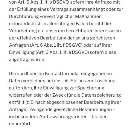
von Art. 6 Abs. 1 lit. b DSGVO, sofern Ihre Anfrage mit
der Erfüllung eines Vertrags zusammenhängt oder zur
Durchführung vorvertraglicher Maßnahmen
erforderlich ist. In allen übrigen Fällen beruht die
Verarbeitung auf unserem berechtigten Interesse an
der effektiven Bearbeitung der an uns gerichteten
Anfragen (Art. 6 Abs. 1 lit. f DSGVO) oder auf Ihrer
Einwilligung (Art. 6 Abs. 1 lit. a DSGVO) sofern diese
abgefragt wurde.
Die von Ihnen im Kontaktformular eingegebenen
Daten verbleiben bei uns, bis Sie uns zur Löschung
auffordern, Ihre Einwilligung zur Speicherung
widerrufen oder der Zweck für die Datenspeicherung
entfällt (z. B. nach abgeschlossener Bearbeitung Ihrer
Anfrage). Zwingende gesetzliche Bestimmungen –
insbesondere Aufbewahrungsfristen – bleiben
unberührt.