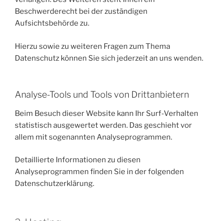
Beschwerderecht bei der zuständigen
Aufsichtsbehörde zu.
Hierzu sowie zu weiteren Fragen zum Thema
Datenschutz können Sie sich jederzeit an uns wenden.
Analyse-Tools und Tools von Dritt­anbietern
Beim Besuch dieser Website kann Ihr Surf-Verhalten
statistisch ausgewertet werden. Das geschieht vor
allem mit sogenannten Analyseprogrammen.
Detaillierte Informationen zu diesen
Analyseprogrammen finden Sie in der folgenden
Datenschutzerklärung.