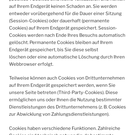
auf Ihrem Endgerät keinen Schaden an. Sie werden
entweder vorübergehend für die Dauer einer Sitzung
(Session-Cookies) oder dauerhaft (permanente
Cookies) auf Ihrem Endgerät gespeichert. Session-
Cookies werden nach Ende Ihres Besuchs automatisch
gelöscht. Permanente Cookies bleiben auf Ihrem
Endgerät gespeichert, bis Sie diese selbst
löschen oder eine automatische Löschung durch Ihren
Webbrowser erfolgt.
Teilweise können auch Cookies von Drittunternehmen
auf Ihrem Endgerät gespeichert werden, wenn Sie
unsere Seite betreten (Third-Party-Cookies). Diese
ermöglichen uns oder Ihnen die Nutzung bestimmter
Dienstleistungen des Drittunternehmens (z. B. Cookies
zur Abwicklung von Zahlungsdienstleistungen).
Cookies haben verschiedene Funktionen. Zahlreiche