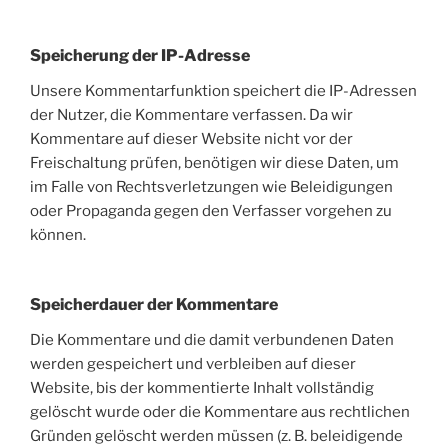
Speicherung der IP-Adresse
Unsere Kommentarfunktion speichert die IP-Adressen
der Nutzer, die Kommentare verfassen. Da wir
Kommentare auf dieser Website nicht vor der
Freischaltung prüfen, benötigen wir diese Daten, um
im Falle von Rechtsverletzungen wie Beleidigungen
oder Propaganda gegen den Verfasser vorgehen zu
können.
Speicherdauer der Kommentare
Die Kommentare und die damit verbundenen Daten
werden gespeichert und verbleiben auf dieser
Website, bis der kommentierte Inhalt vollständig
gelöscht wurde oder die Kommentare aus rechtlichen
Gründen gelöscht werden müssen (z. B. beleidigende