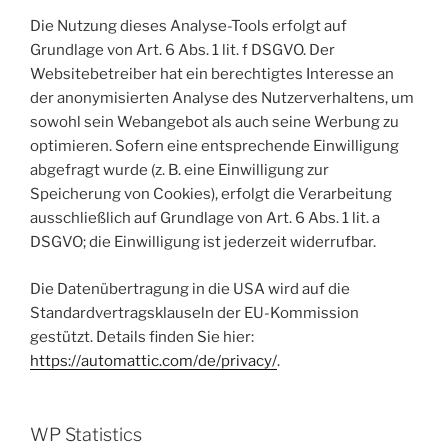
Die Nutzung dieses Analyse-Tools erfolgt auf
Grundlage von Art. 6 Abs. 1 lit. f DSGVO. Der
Websitebetreiber hat ein berechtigtes Interesse an
der anonymisierten Analyse des Nutzerverhaltens, um
sowohl sein Webangebot als auch seine Werbung zu
optimieren. Sofern eine entsprechende Einwilligung
abgefragt wurde (z. B. eine Einwilligung zur
Speicherung von Cookies), erfolgt die Verarbeitung
ausschließlich auf Grundlage von Art. 6 Abs. 1 lit. a
DSGVO; die Einwilligung ist jederzeit widerrufbar.
Die Datenübertragung in die USA wird auf die
Standardvertragsklauseln der EU-Kommission
gestützt. Details finden Sie hier:
https://automattic.com/de/privacy/
.
WP Statistics